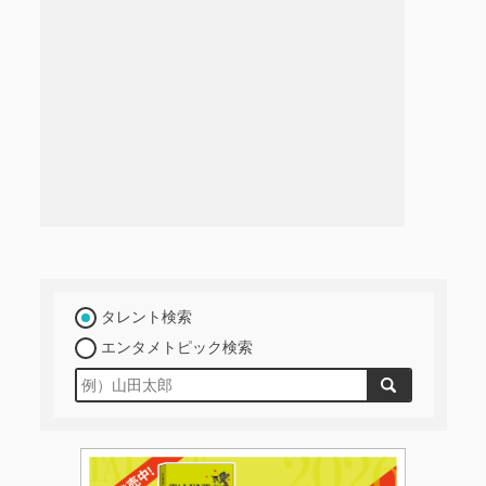
タレント検索
エンタメトピック検索