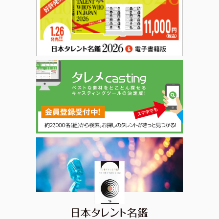
日本タレント名鑑