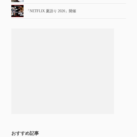
「NETFLIX 夏語り 2026」開催
おすすめ記事