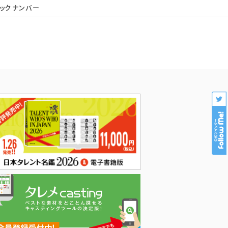
ックナンバー
会社概要
個人情報保護
プロダクション様専用