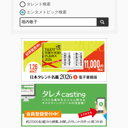
タレント検索
エンタメトピック検索