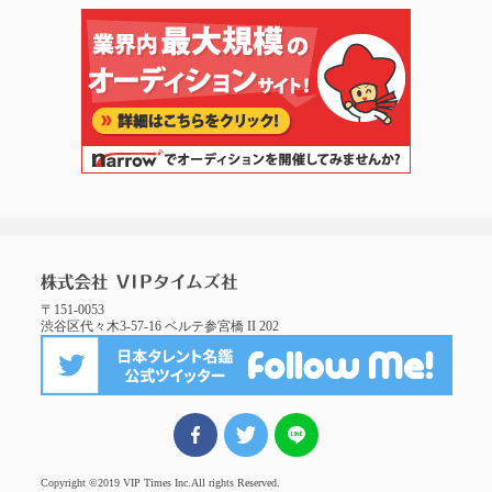
〒151-0053
渋谷区代々木3-57-16 ベルテ参宮橋 II 202
FBでシェア
ツイート
LINEでシェア
Copyright ©2019 VIP Times Inc.
All rights Reserved.