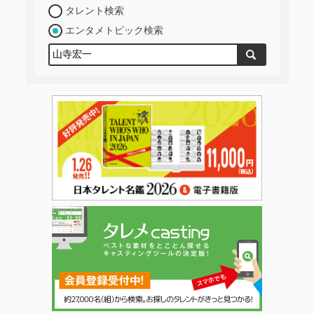
タレント検索
エンタメトピック検索