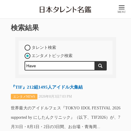
MENU
検索結果
タレント検索
エンタメトピック検索
『TIF』212組1495人アイドル大集結
2026年8月3日7:03 PM
エンタメNEWS
世界最大のアイドルフェス『TOKYO IDOL FESTIVAL 2026
supported by にしたんクリニック』（以下、TIF2026）が、7
月31日・8月1日・2日の3日間、お台場・青海周...