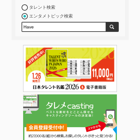
タレント検索
エンタメトピック検索