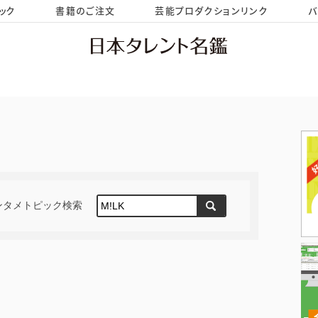
ック
書籍のご注文
芸能プロダクションリンク
バ
HOME
お問い合わせ
ンタメトピック検索