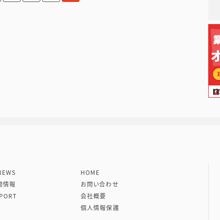
社 VIPタイムズ社
EWS
HOME
開情報
お問い合わせ
PORT
会社概要
個人情報保護