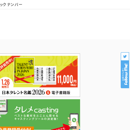
ックナンバー
会社概要
個人情報保護
プロダクション様専用