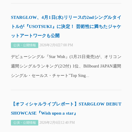
STARGLOW、4月1日(水)リリースの2ndシングルタイ
トルが『USOTSUKI』に決定！ 芸術性に満ちたジャケ
ットアートワークも公開
2026年2月6日7:00 PM
公演・公開情報
デビューシングル『Star Wish』(1月21日発売)が、オリコン
週間シングルランキング(2/2付) 1位、Billboard JAPAN週間
シングル・セールス・チャート"Top Sing...
【オフィシャルライブレポート】STARGLOW DEBUT
SHOWCASE『Wish upon a star』
2026年2月6日12:40 PM
公演・公開情報