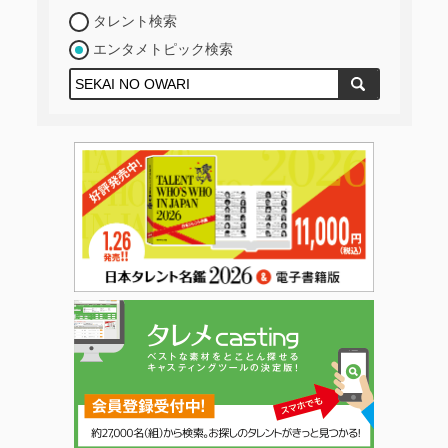
タレント検索
エンタメトピック検索