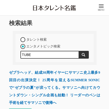
MENU
検索結果
タレント検索
エンタメトピック検索
ゼブラヘッド、結成30周年イヤーにサマソニ史上最多9
回目の出演決定！ 25周年を迎えるSUMMER SONIC
で“ゼブラの夏”が戻ってくる。サマソニへ向けてカウ
ントダウン・シングル企画も始動！ リーダーのベンは
手術を経てサマソニで復帰へ