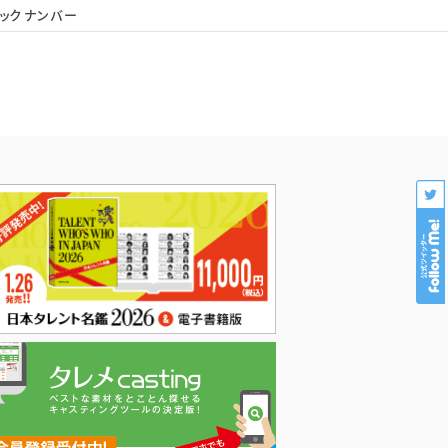
ックナンバー
会社概要
個人情報保護
プロダクション様専用