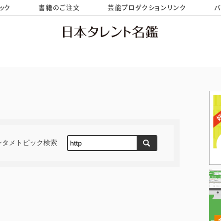
ック
書籍のご注文
芸能プロダクションリンク
バ
HOME
お問い合わせ
ンタメトピック検索