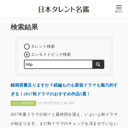
MENU
検索結果
タレント検索
エンタメトピック検索
録画容量足りますか？続編ものも新規ドラマも魅力的す
ぎる！2017秋ドラマのおすすめ作品5選！
2017年9月28日11:40 AM
タレメREPORT
2017年夏ドラマが続々と最終回を迎え、いよいよ秋ドラマ
が始まります。まだ秋ドラマのチェックを済ませていない