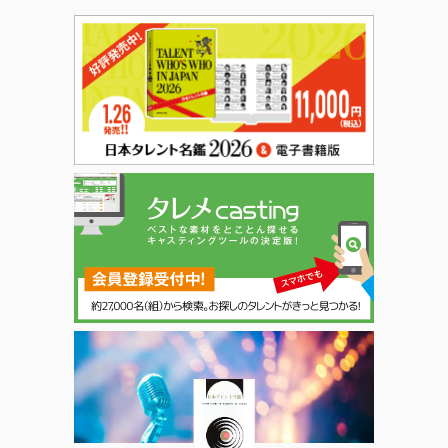
日本タレント名鑑