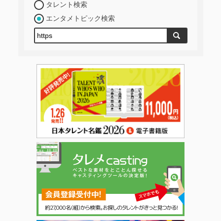
タレント検索
エンタメトピック検索