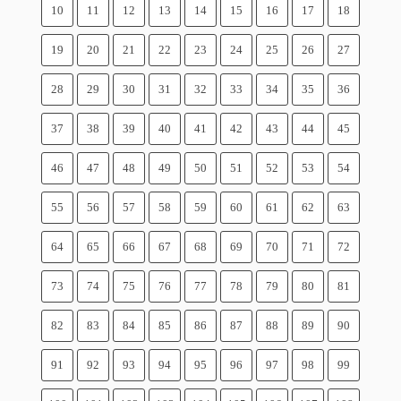
10
11
12
13
14
15
16
17
18
19
20
21
22
23
24
25
26
27
28
29
30
31
32
33
34
35
36
37
38
39
40
41
42
43
44
45
46
47
48
49
50
51
52
53
54
55
56
57
58
59
60
61
62
63
64
65
66
67
68
69
70
71
72
73
74
75
76
77
78
79
80
81
82
83
84
85
86
87
88
89
90
91
92
93
94
95
96
97
98
99