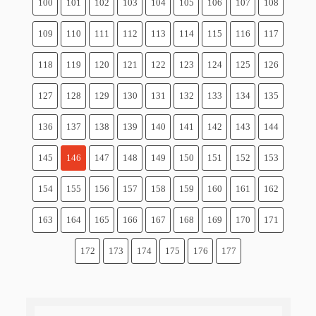
100
101
102
103
104
105
106
107
108
109
110
111
112
113
114
115
116
117
118
119
120
121
122
123
124
125
126
127
128
129
130
131
132
133
134
135
136
137
138
139
140
141
142
143
144
145
146
147
148
149
150
151
152
153
154
155
156
157
158
159
160
161
162
163
164
165
166
167
168
169
170
171
172
173
174
175
176
177