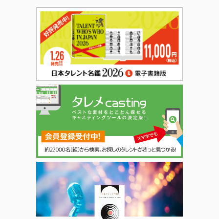
日本タレント名鑑