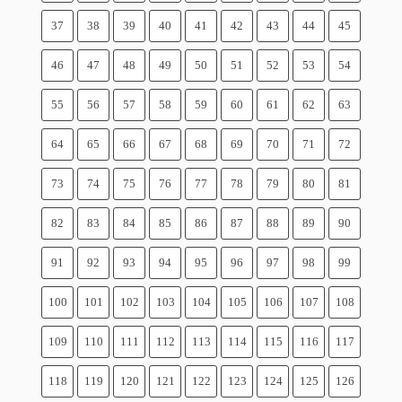
37
38
39
40
41
42
43
44
45
46
47
48
49
50
51
52
53
54
55
56
57
58
59
60
61
62
63
64
65
66
67
68
69
70
71
72
73
74
75
76
77
78
79
80
81
82
83
84
85
86
87
88
89
90
91
92
93
94
95
96
97
98
99
100
101
102
103
104
105
106
107
108
109
110
111
112
113
114
115
116
117
118
119
120
121
122
123
124
125
126