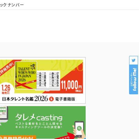
ックナンバー
会社概要
個人情報保護
プロダクション様専用