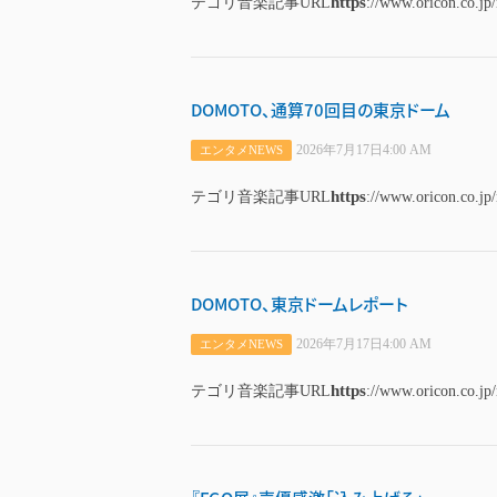
https
テゴリ音楽記事URL
://www.oricon.co.jp
DOMOTO、通算70回目の東京ドーム
2026年7月17日4:00 AM
エンタメNEWS
https
テゴリ音楽記事URL
://www.oricon.co.jp
DOMOTO、東京ドームレポート
2026年7月17日4:00 AM
エンタメNEWS
https
テゴリ音楽記事URL
://www.oricon.co.jp