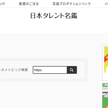
ック
書籍のご注文
芸能プロダクションリンク
バ
HOME
お問い合わせ
ンタメトピック検索