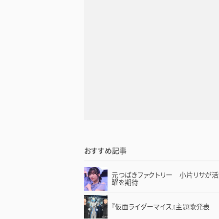
おすすめ記事
元つばきファクトリー 小片リサが
躍を期待
『仮面ライダーマイス』主題歌発表