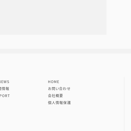
社 VIPタイムズ社
EWS
HOME
開情報
お問い合わせ
PORT
会社概要
個人情報保護