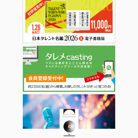
日本タレント名鑑