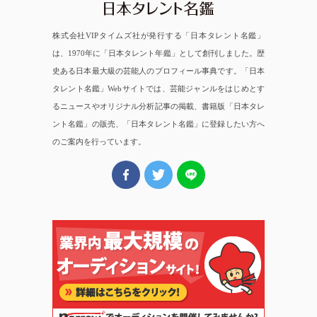
株式会社VIPタイムズ社が発行する「日本タレント名鑑」
は、1970年に「日本タレント年鑑」として創刊しました。歴
史ある日本最大級の芸能人のプロフィール事典です。「日本
タレント名鑑」Webサイトでは、芸能ジャンルをはじめとす
るニュースやオリジナル分析記事の掲載、書籍版「日本タレ
ント名鑑」の販売、「日本タレント名鑑」に登録したい方へ
のご案内を行っています。