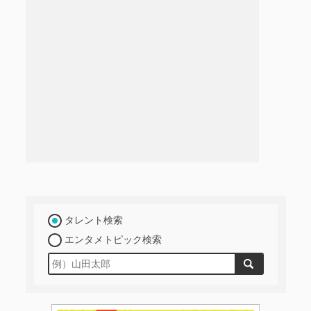
タレント検索
エンタメトピック検索