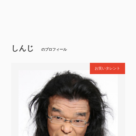
しんじ
のプロフィール
お笑いタレント