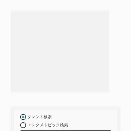
タレント検索
エンタメトピック検索