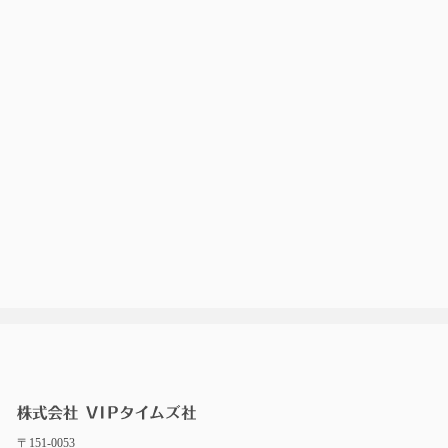
〒151-0053