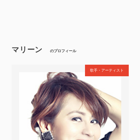
マリーン
のプロフィール
歌手・アーティスト