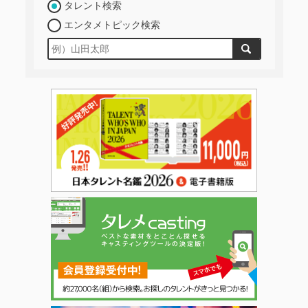
タレント検索
エンタメトピック検索