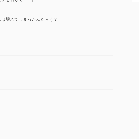
んは壊れてしまったんだろう？