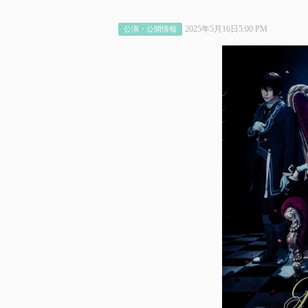
2025年5月16日5:00 PM
公演・公開情報