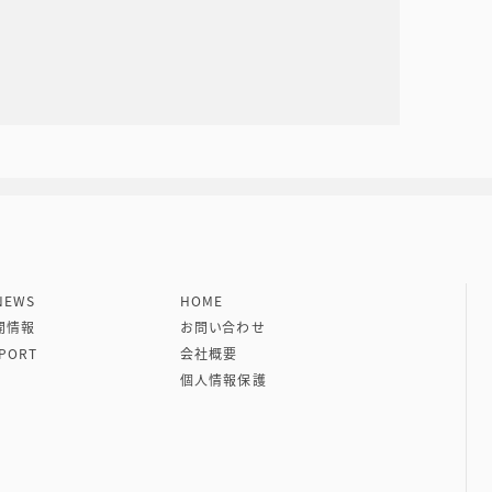
社 VIPタイムズ社
EWS
HOME
開情報
お問い合わせ
PORT
会社概要
個人情報保護