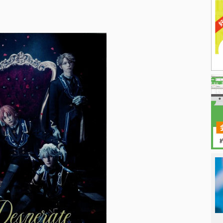
日本タレント