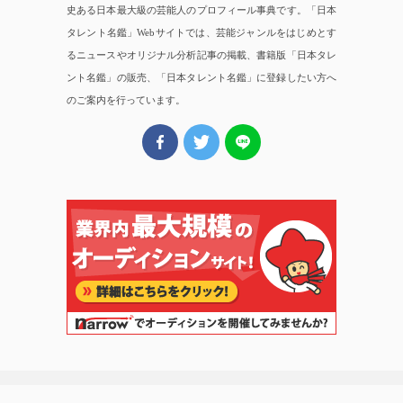
史ある日本最大級の芸能人のプロフィール事典です。「日本
タレント名鑑」Webサイトでは、芸能ジャンルをはじめとす
るニュースやオリジナル分析記事の掲載、書籍版「日本タレ
ント名鑑」の販売、「日本タレント名鑑」に登録したい方へ
のご案内を行っています。