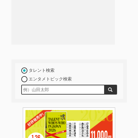
タレント検索
エンタメトピック検索