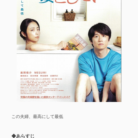
この夫婦、最高にして最低
◆あらすじ