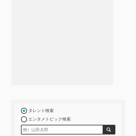
タレント検索
エンタメトピック検索