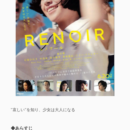
"哀しい"を知り、少女は大人になる
◆あらすじ