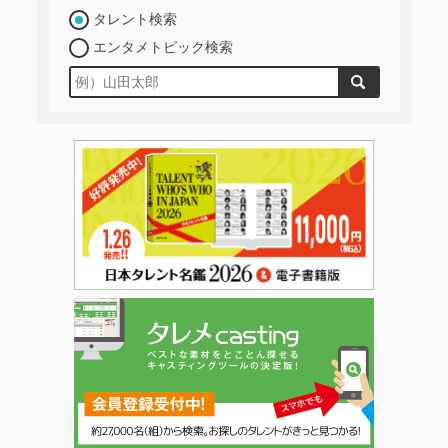
タレント検索
エンタメトピック検索