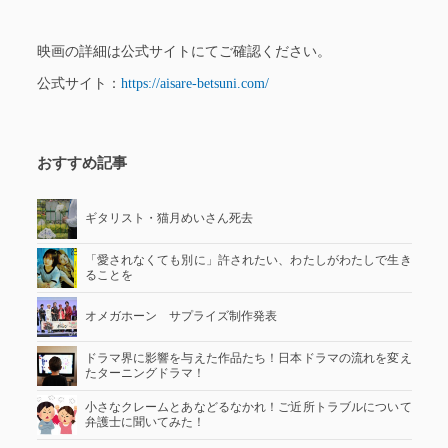
映画の詳細は公式サイトにてご確認ください。
公式サイト：
https://aisare-betsuni.com/
おすすめ記事
ギタリスト・猫月めいさん死去
「愛されなくても別に」許されたい、わたしがわたしで生き
ることを
オメガホーン サプライズ制作発表
ドラマ界に影響を与えた作品たち！日本ドラマの流れを変え
たターニングドラマ！
小さなクレームとあなどるなかれ！ご近所トラブルについて
弁護士に聞いてみた！