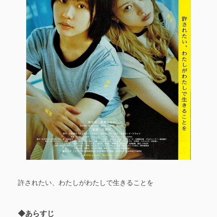
許されたい、わたしがわたしで生きることを
◆あらすじ