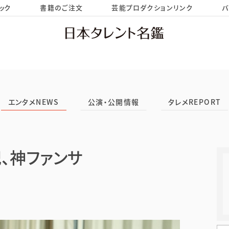
ック
書籍のご注文
芸能プロダクションリンク
バ
HOME
お問い合わせ
エンタメNEWS
公演・公開情報
タレメREPORT
、神ファンサ