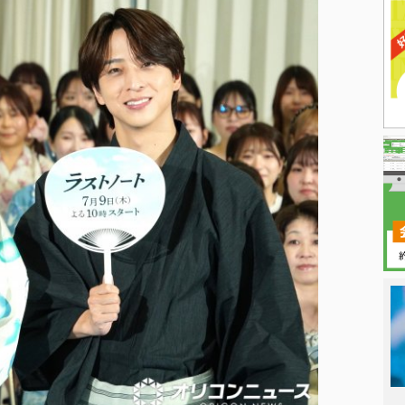
日本タレント