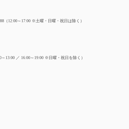
88（12:00～17:00 ※土曜・日曜・祝日は除く）
:00～13:00 ／ 16:00～19:00 ※日曜・祝日を除く）