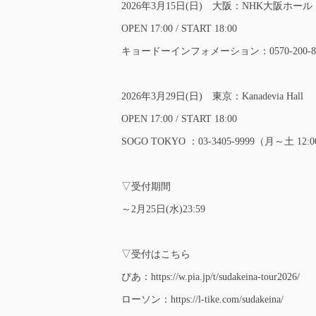
2026年3月15日(日) 大阪：NHK大阪ホール
OPEN 17:00 / START 18:00
キョードーインフォメーション：0570-200-8
2026年3月29日(日) 東京：Kanadevia Hall
OPEN 17:00 / START 18:00
SOGO TOKYO ：03-3405-9999（月～土 12
▽受付期間
～2月25日(水)23:59
▽受付はこちら
ぴあ：https://w.pia.jp/t/sudakeina-tour2026/
ローソン：https://l-tike.com/sudakeina/