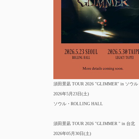
須田景凪 TOUR 2026 "GLIMMER" in ソウル
2026年5月23日(土)
ソウル・ROLLING HALL
須田景凪 TOUR 2026 "GLIMMER " in 台北
2026年05月30日(土)