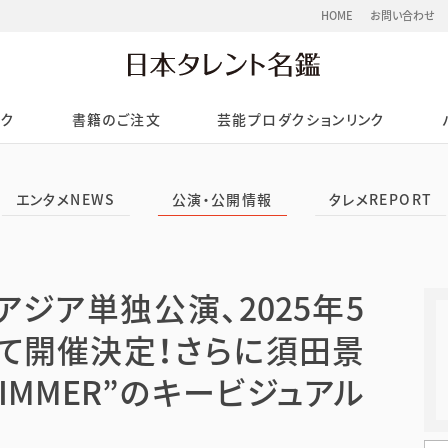
HOME
お問い合わせ
ック
書籍のご注文
芸能プロダクションリンク
エンタメNEWS
公演・公開情報
タレメREPORT
ジア単独公演、2025年5
て開催決定！さらに須田景
“GLIMMER”のキービジュアル