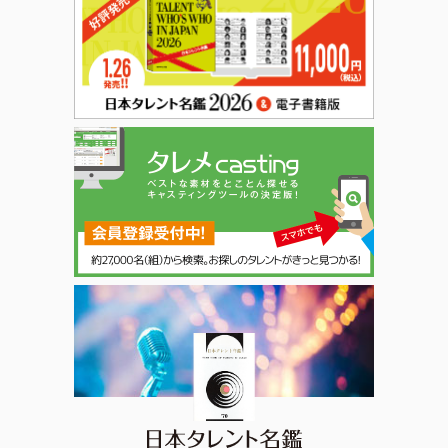
日本タレント名鑑