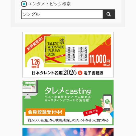
エンタメトピック検索