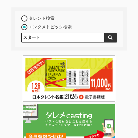
タレント検索
エンタメトピック検索