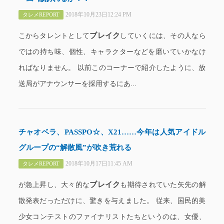
2018年10月23日12:24 PM
タレメREPORT
ブレイク
こからタレントとして
していくには、その人なら
ではの持ち味、個性、キャラクターなどを磨いていかなけ
ればなりません。 以前このコーナーで紹介したように、放
送局がアナウンサーを採用するにあ...
チャオベラ、PASSPO☆、X21……今年は人気アイドル
グループの“解散風”が吹き荒れる
2018年10月17日11:45 AM
タレメREPORT
ブレイク
が急上昇し、大々的な
も期待されていた矢先の解
散発表だっただけに、驚きを与えました。 従来、国民的美
少女コンテストのファイナリストたちというのは、女優、