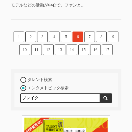
モデルなどの活動が中心で、ファンと...
1
2
3
4
5
6
7
8
9
10
11
12
13
14
15
16
17
タレント検索
エンタメトピック検索