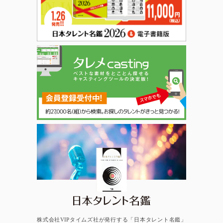
日本タレント名鑑
株式会社VIPタイムズ社が発行する「日本タレント名鑑」