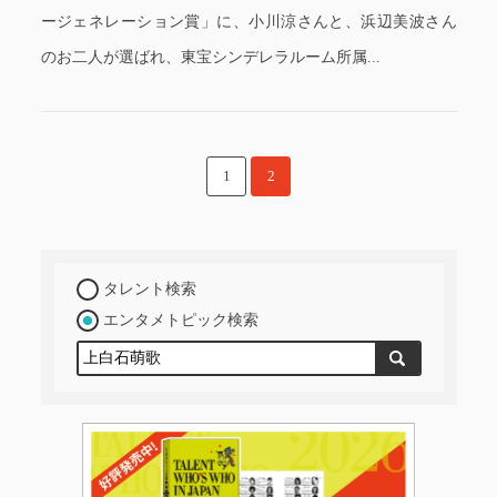
ージェネレーション賞」に、小川涼さんと、浜辺美波さん
のお二人が選ばれ、東宝シンデレラルーム所属...
1
2
タレント検索
エンタメトピック検索