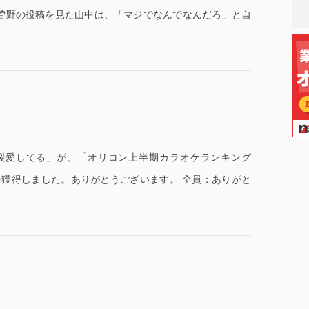
曽野の投稿を見た山中は、「マジでなんでなんだろ」と自
裂愛してる」が、「オリコン上半期カラオケランキング
1位を獲得しました。ありがとうございます。 全員：ありがと