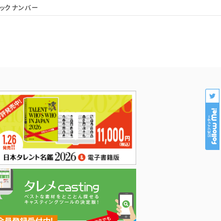
ックナンバー
会社概要
個人情報保護
プロダクション様専用