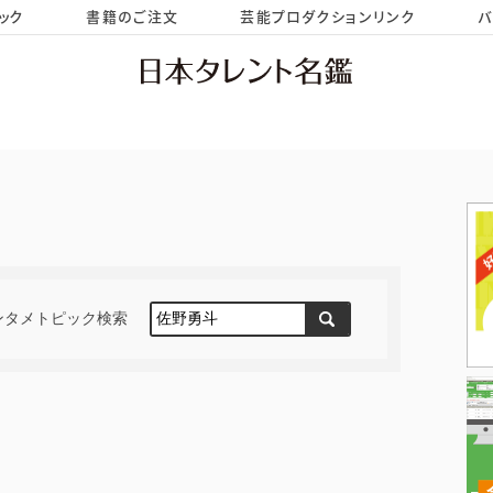
ック
書籍のご注文
芸能プロダクションリンク
バ
HOME
お問い合わせ
ンタメトピック検索