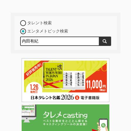
タレント検索
エンタメトピック検索