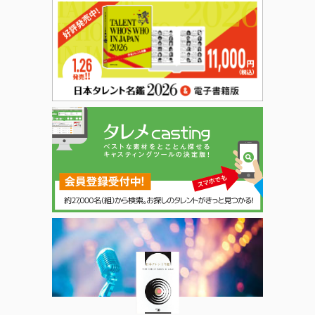
日本タレント名鑑