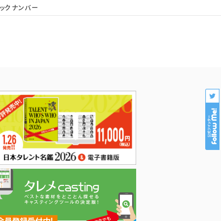
ックナンバー
会社概要
個人情報保護
プロダクション様専用