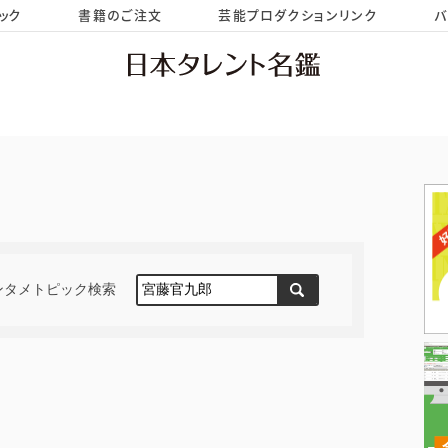
ック
書籍のご注文
芸能プロダクションリンク
バ
HOME
お問い合わせ
ンタメトピック検索