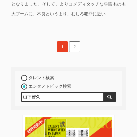
となりました。そして、よりコメディタッチな学園ものも
大ブームに。不良というより、むしろ犯罪に近い...
1
2
タレント検索
エンタメトピック検索