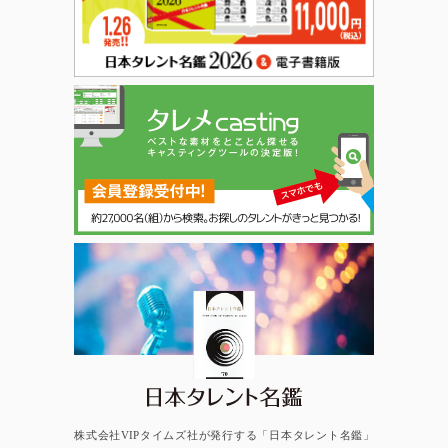
日本タレント名鑑
株式会社VIPタイムズ社が発行する「日本タレント名鑑」