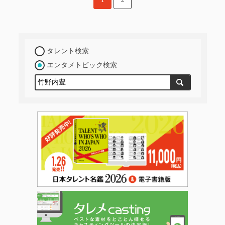
タレント検索
エンタメトピック検索