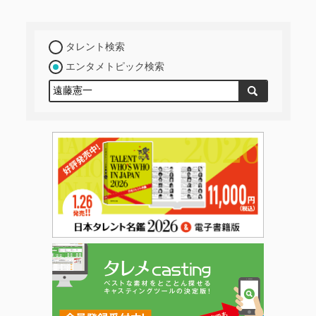
タレント検索
エンタメトピック検索