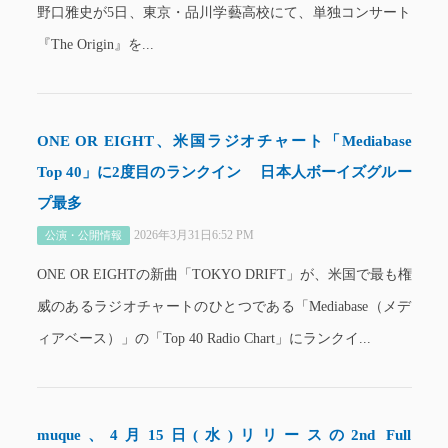
野口雅史が5日、東京・品川学藝高校にて、単独コンサート
『The Origin』を...
ONE OR EIGHT、米国ラジオチャート「Mediabase
Top 40」に2度目のランクイン 日本人ボーイズグルー
プ最多
2026年3月31日6:52 PM
公演・公開情報
ONE OR EIGHTの新曲「TOKYO DRIFT」が、米国で最も権
威のあるラジオチャートのひとつである「Mediabase（メデ
ィアベース）」の「Top 40 Radio Chart」にランクイ...
muque、4月15日(水)リリースの2nd Full