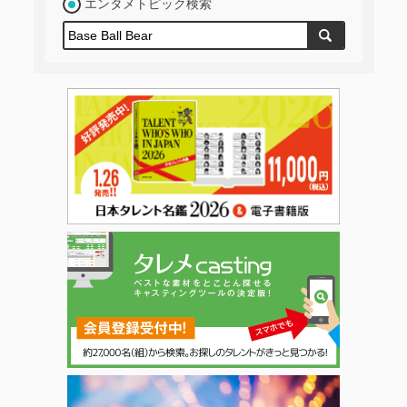
エンタメトピック検索