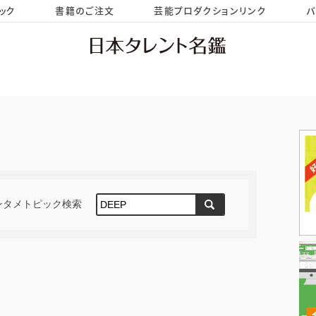
ック
書籍のご注文
芸能プロダクションリンク
バ
HOME
お問い合わせ
ンタメトピック検索