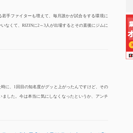
る若手ファイターも増えて、毎月誰かが試合をする環境に
なくて、RIZINに2～3人が出場するとその直後にジムに
た時に、1回目の知名度がグッと上がったんですけど、その
いました。今は本当に気にしなくなったというか、アンチ