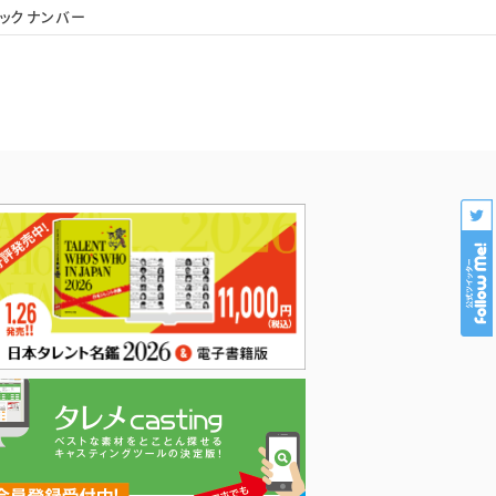
ックナンバー
会社概要
個人情報保護
プロダクション様専用