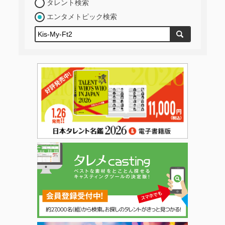
タレント検索
エンタメトピック検索