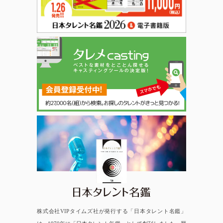
日本タレント名鑑
株式会社VIPタイムズ社が発行する「日本タレント名鑑」