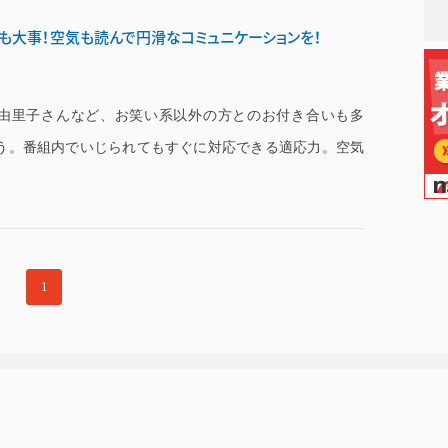
も大事！空気も読んで円滑なコミュニケーションを！
由里子さんなど、お笑い系以外の方とのお付き合いも多
う。番組内でいじられてもすぐに対応できる適応力。空気
1