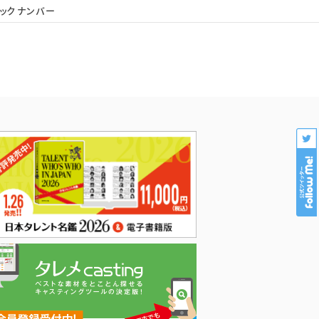
ックナンバー
会社概要
個人情報保護
プロダクション様専用