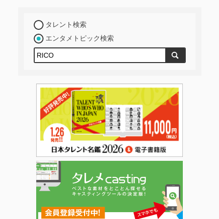
タレント検索
エンタメトピック検索