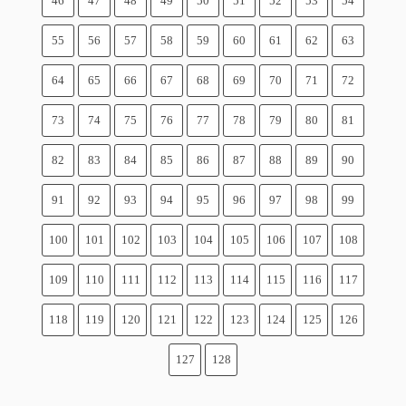
46
47
48
49
50
51
52
53
54
55
56
57
58
59
60
61
62
63
64
65
66
67
68
69
70
71
72
73
74
75
76
77
78
79
80
81
82
83
84
85
86
87
88
89
90
91
92
93
94
95
96
97
98
99
100
101
102
103
104
105
106
107
108
109
110
111
112
113
114
115
116
117
118
119
120
121
122
123
124
125
126
127
128