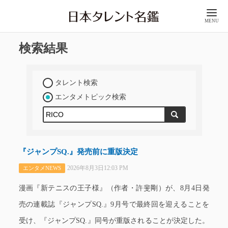
MENU
検索結果
タレント検索
エンタメトピック検索
『ジャンプSQ.』発売前に重版決定
2026年8月3日12:03 PM
エンタメNEWS
漫画『新テニスの王子様』（作者・許斐剛）が、8月4日発
売の連載誌『ジャンプSQ.』9月号で最終回を迎えることを
受け、『ジャンプSQ.』同号が重版されることが決定した。