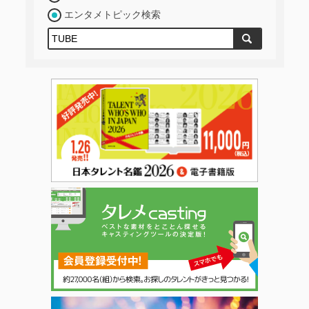
エンタメトピック検索