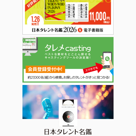
日本タレント名鑑