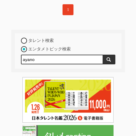
1
タレント検索
エンタメトピック検索