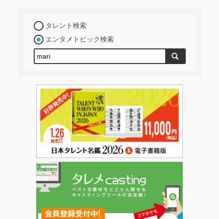
タレント検索
エンタメトピック検索