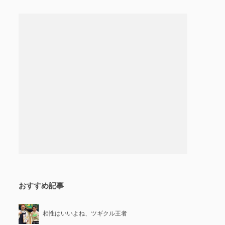
おすすめ記事
相性はいいよね、ツギクル王者