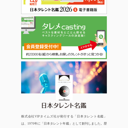
日本タレント名鑑
株式会社VIPタイムズ社が発行する「日本タレント名鑑」
は、1970年に「日本タレント年鑑」として創刊しました。歴