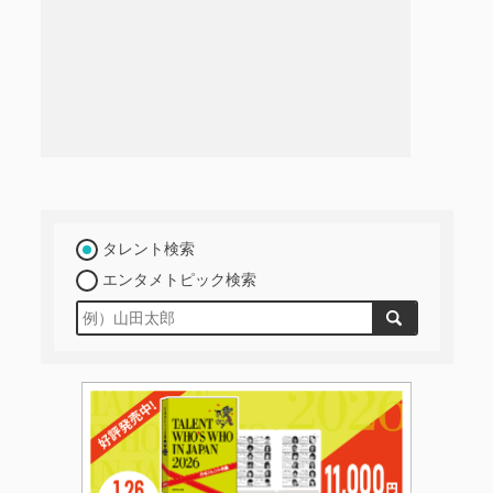
タレント検索
エンタメトピック検索