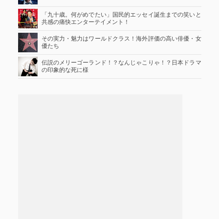
「九十歳。何がめでたい」国民的エッセイ誕生までの笑いと
共感の痛快エンターテイメント！
その実力・魅力はワールドクラス！海外評価の高い俳優・女
優たち
伝説のメリーゴーランド！？なんじゃこりゃ！？日本ドラマ
の印象的な死に様