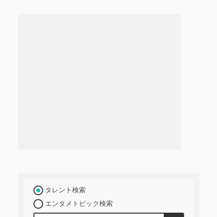
タレント検索
エンタメトピック検索