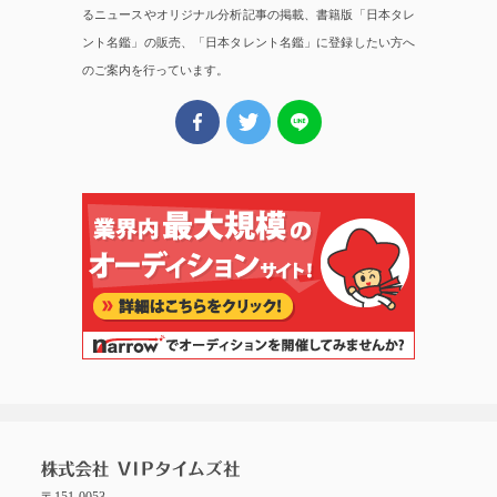
るニュースやオリジナル分析記事の掲載、書籍版「日本タレ
ント名鑑」の販売、「日本タレント名鑑」に登録したい方へ
のご案内を行っています。