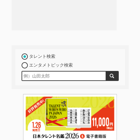
タレント検索
エンタメトピック検索