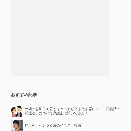
おすすめ記事
一緒のお風呂で客とキャストがたまたま恋に！？「風営法・
派遣法」について弁護士に聞いてみた！
桂正和、パンツ＆尻のイラスト投稿